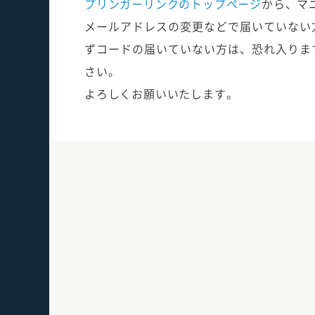
プリンガーリンクのトップページ
から、マ
メールアドレスの変更などで届いていない
ずコードの届いていない方は、恐れ入ります
さい。
よろしくお願いいたします。