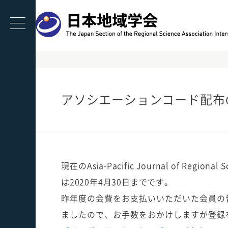
アソシエーションコード配布
現在のAsia-Pacific Journal of 
は2020年4月30日までです。
昨年度の会費をお支払いいただいた会員の皆
ましたので、お手数をおかけしますが登録