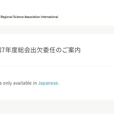
令和7年度総会出欠委任のご案内
is only available in
Japanese
.